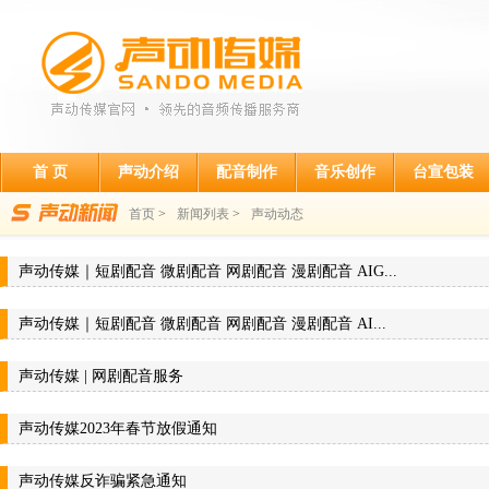
首 页
声动介绍
配音制作
音乐创作
台宣包装
首页
>
新闻列表
>
声动动态
声动传媒｜短剧配音 微剧配音 网剧配音 漫剧配音 AIG...
声动传媒｜短剧配音 微剧配音 网剧配音 漫剧配音 AI...
声动传媒 | 网剧配音服务
声动传媒2023年春节放假通知
声动传媒反诈骗紧急通知