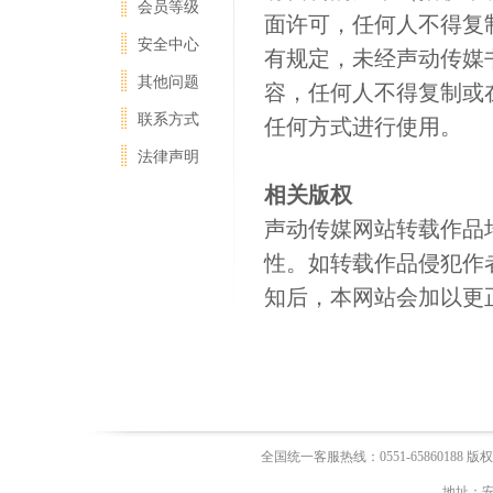
会员等级
面许可，任何人不得复
安全中心
有规定，未经声动传媒
其他问题
容，任何人不得复制或
联系方式
任何方式进行使用。
法律声明
相关版权
声动传媒网站转载作品
性。如转载作品侵犯作
知后，本网站会加以更
全国统一客服热线：0551-65860188 版权所有 200
地址：安