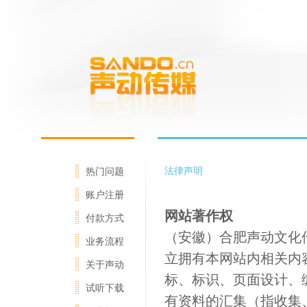
法律声明
热门问题
账户注册
网站著作权
付款方式
（安徽）合肥声动文化传媒公
业务流程
立拥有本网站内相关内
关于声动
标、标识、页面设计、
试听下载
有资料的汇集（指收集