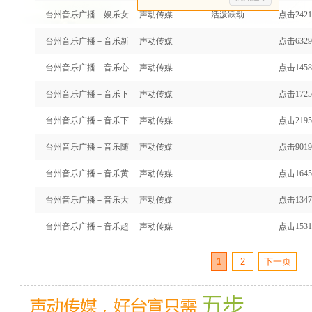
台州音乐广播－娱乐女
声动传媒
活泼跃动
点击2421
台州音乐广播－音乐新
声动传媒
点击6329
台州音乐广播－音乐心
声动传媒
点击1458
台州音乐广播－音乐下
声动传媒
点击1725
台州音乐广播－音乐下
声动传媒
点击2195
台州音乐广播－音乐随
声动传媒
点击9019
台州音乐广播－音乐黄
声动传媒
点击1645
台州音乐广播－音乐大
声动传媒
点击1347
台州音乐广播－音乐超
声动传媒
点击1531
1
2
下一页