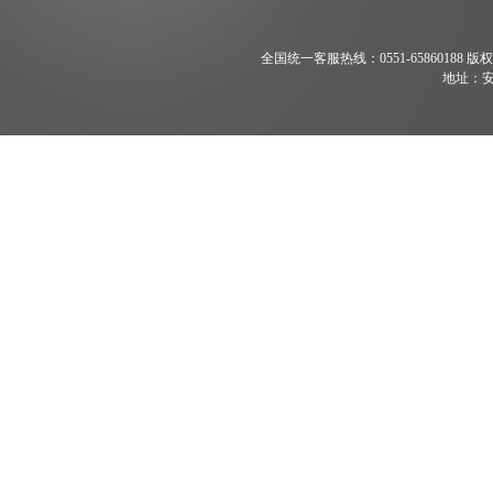
全国统一客服热线：0551-65860188 版权所有 200
地址：安