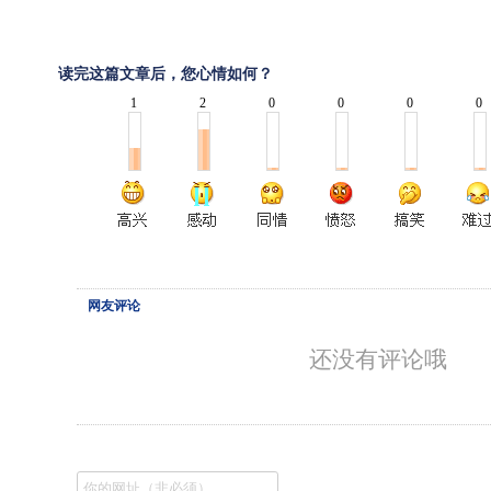
读完这篇文章后，您心情如何？
1
2
0
0
0
0
网友评论
还没有评论哦