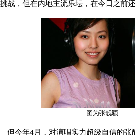
挑战，但在内地主流乐坛，在今日之前
图为张靓颖
但今年4月，对演唱实力超级自信的张